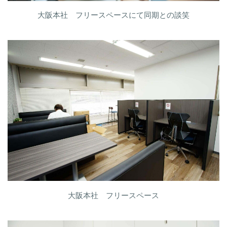
大阪本社 フリースペースにて同期との談笑
大阪本社 フリースペース