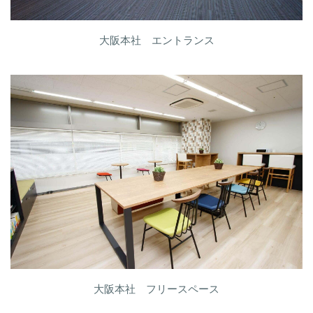
大阪本社 エントランス
大阪本社 フリースペース