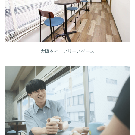
大阪本社 フリースペース