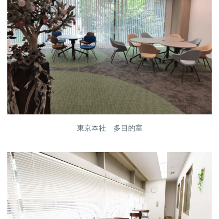
東京本社 多目的室