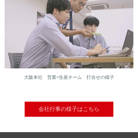
大阪本社 営業×生産チーム 打合せの様子
会社行事の様子はこちら