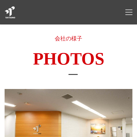
会社の様子
PHOTOS