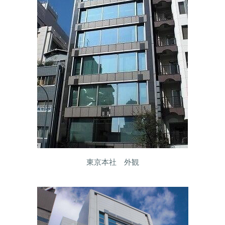
東京本社 外観