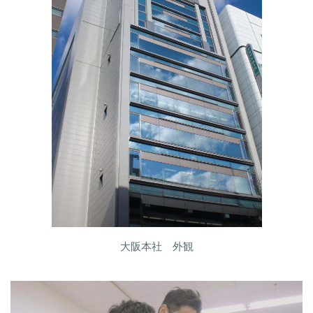
大阪本社 外観