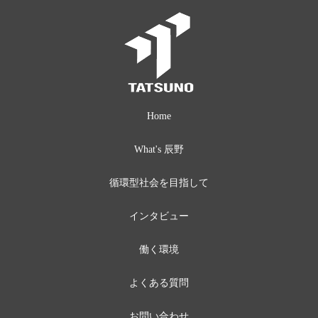
Home
What's 辰野
循環型社会を
目指して
インタビュー
働く環境
よくある質問
お問い合わせ