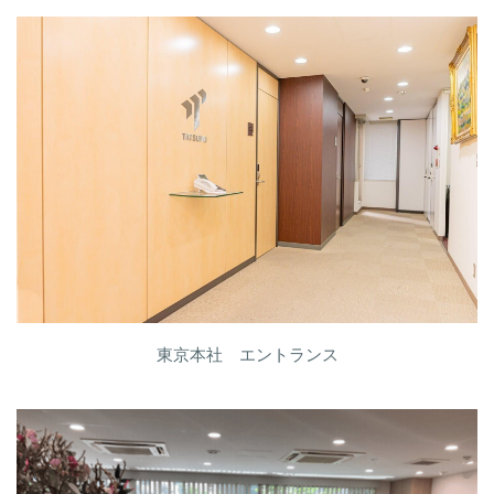
東京本社 エントランス