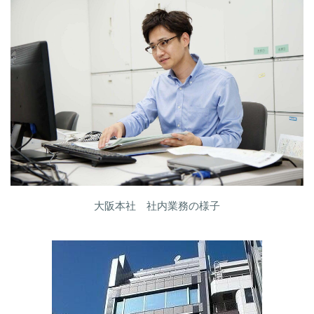
大阪本社 社内業務の様子