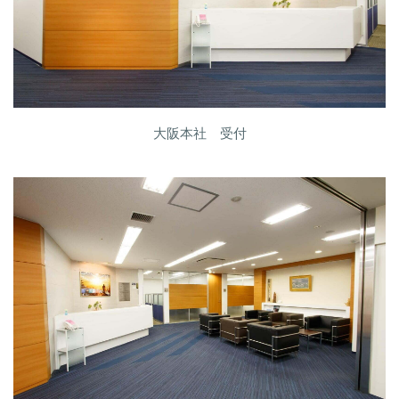
大阪本社 受付